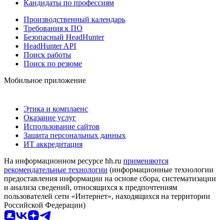
Кандидаты по профессиям
Производственный календарь
Требования к ПО
Безопасный HeadHunter
HeadHunter API
Поиск работы
Поиск по резюме
Мобильное приложение
Этика и комплаенс
Оказание услуг
Использование сайтов
Защита персональных данных
ИТ аккредитация
На информационном ресурсе hh.ru
применяются
рекомендательные технологии
(информационные технологии
предоставления информации на основе сбора, систематизации
и анализа сведений, относящихся к предпочтениям
пользователей сети «Интернет», находящихся на территории
Российской Федерации)