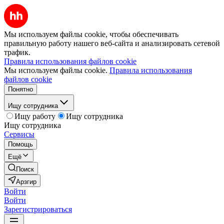
Мы используем файлы cookie, чтобы обеспечивать
правильную работу нашего веб-сайта и анализировать сетевой
трафик.
Правила использования файлов cookie
Мы используем файлы cookie.
Правила использования
файлов cookie
Понятно
Ищу сотрудника
Ищу работу
Ищу сотрудника
Ищу сотрудника
Сервисы
Помощь
Ещё
Поиск
Арзгир
Войти
Войти
Зарегистрироваться