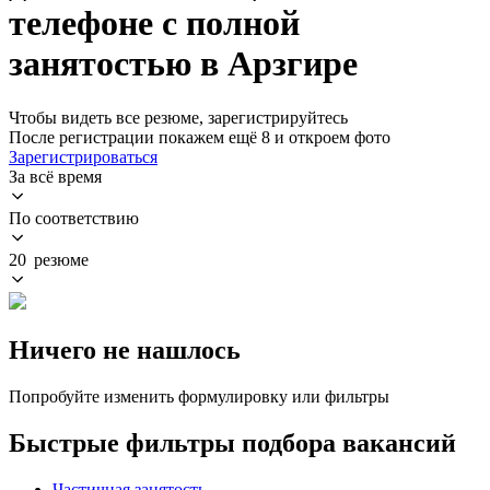
телефоне с полной
занятостью в Арзгире
Чтобы видеть все резюме, зарегистрируйтесь
После регистрации покажем ещё 8 и откроем фото
Зарегистрироваться
За всё время
По соответствию
20 резюме
Ничего не нашлось
Попробуйте изменить формулировку или фильтры
Быстрые фильтры подбора вакансий
Частичная занятость