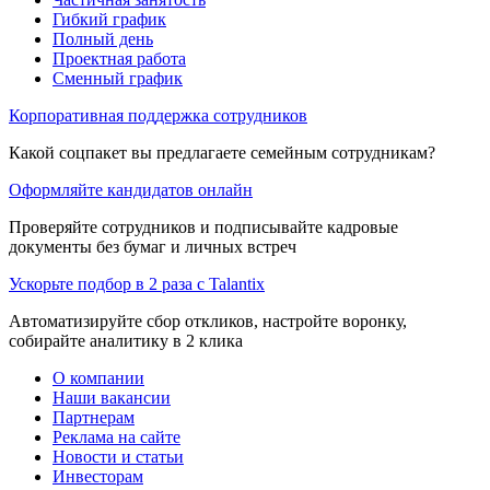
Гибкий график
Полный день
Проектная работа
Сменный график
Корпоративная поддержка сотрудников
Какой соцпакет вы предлагаете семейным сотрудникам?
Оформляйте кандидатов онлайн
Проверяйте сотрудников и подписывайте кадровые
документы без бумаг и личных встреч
Ускорьте подбор в 2 раза с Talantix
Автоматизируйте сбор откликов, настройте воронку,
собирайте аналитику в 2 клика
О компании
Наши вакансии
Партнерам
Реклама на сайте
Новости и статьи
Инвесторам