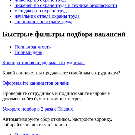
инженер по охране труда и технике безопасности
менеджер по охране труда
начальник отдела охраны труда
специалист по охране труда
Быстрые фильтры подбора вакансий
Полная занятость
Полный день
Корпоративная поддержка сотрудников
Какой соцпакет вы предлагаете семейным сотрудникам?
Оформляйте кандидатов онлайн
Проверяйте сотрудников и подписывайте кадровые
документы без бумаг и личных встреч
Ускорьте подбор в 2 раза с Talantix
Автоматизируйте сбор откликов, настройте воронку,
собирайте аналитику в 2 клика
О компании