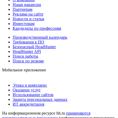
Наши вакансии
Партнерам
Реклама на сайте
Новости и статьи
Инвесторам
Кандидаты по профессиям
Производственный календарь
Требования к ПО
Безопасный HeadHunter
HeadHunter API
Поиск работы
Поиск по резюме
Мобильное приложение
Этика и комплаенс
Оказание услуг
Использование сайтов
Защита персональных данных
ИТ аккредитация
На информационном ресурсе hh.ru
применяются
рекомендательные технологии
(информационные технологии