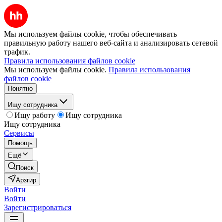
Мы используем файлы cookie, чтобы обеспечивать
правильную работу нашего веб-сайта и анализировать сетевой
трафик.
Правила использования файлов cookie
Мы используем файлы cookie.
Правила использования
файлов cookie
Понятно
Ищу сотрудника
Ищу работу
Ищу сотрудника
Ищу сотрудника
Сервисы
Помощь
Ещё
Поиск
Арзгир
Войти
Войти
Зарегистрироваться