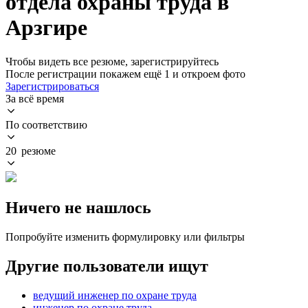
отдела охраны труда в
Арзгире
Чтобы видеть все резюме, зарегистрируйтесь
После регистрации покажем ещё 1 и откроем фото
Зарегистрироваться
За всё время
По соответствию
20 резюме
Ничего не нашлось
Попробуйте изменить формулировку или фильтры
Другие пользователи ищут
ведущий инженер по охране труда
инженер по охране труда