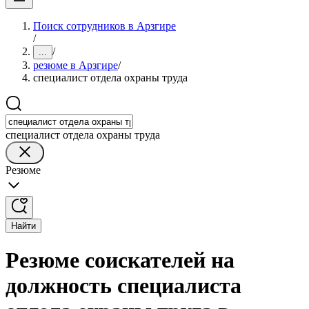
Поиск сотрудников в Арзгире
/
/
...
резюме в Арзгире
/
специалист отдела охраны труда
специалист отдела охраны труда
Резюме
Найти
Резюме соискателей на
должность специалиста