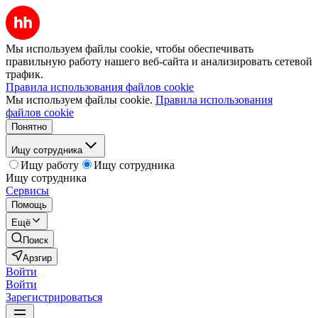
Мы используем файлы cookie, чтобы обеспечивать
правильную работу нашего веб-сайта и анализировать сетевой
трафик.
Правила использования файлов cookie
Мы используем файлы cookie.
Правила использования
файлов cookie
Понятно
Ищу сотрудника
Ищу работу
Ищу сотрудника
Ищу сотрудника
Сервисы
Помощь
Ещё
Поиск
Арзгир
Войти
Войти
Зарегистрироваться