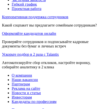
Гибкий график
Проектная работа
Корпоративная поддержка сотрудников
Какой соцпакет вы предлагаете семейным сотрудникам?
Оформляйте кандидатов онлайн
Проверяйте сотрудников и подписывайте кадровые
документы без бумаг и личных встреч
Ускорьте подбор в 2 раза с Talantix
Автоматизируйте сбор откликов, настройте воронку,
собирайте аналитику в 2 клика
О компании
Наши вакансии
Партнерам
Реклама на сайте
Новости и статьи
Инвесторам
Кандидаты по профессиям