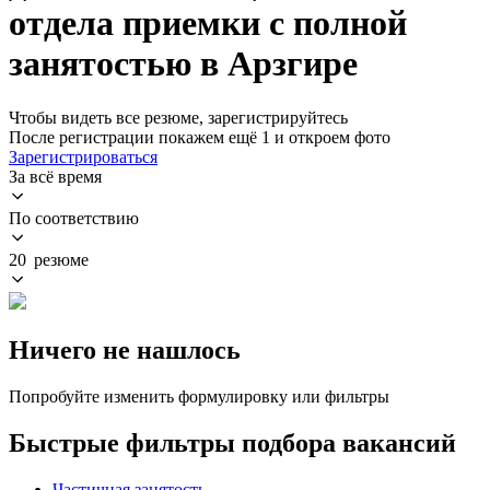
отдела приемки с полной
занятостью в Арзгире
Чтобы видеть все резюме, зарегистрируйтесь
После регистрации покажем ещё 1 и откроем фото
Зарегистрироваться
За всё время
По соответствию
20 резюме
Ничего не нашлось
Попробуйте изменить формулировку или фильтры
Быстрые фильтры подбора вакансий
Частичная занятость