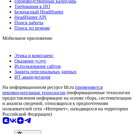
Производственный календарь
Требования к ПО
Безопасный HeadHunter
HeadHunter API
Поиск работы
Поиск по резюме
Мобильное приложение
Этика и комплаенс
Оказание услуг
Использование сайтов
Защита персональных данных
ИТ аккредитация
На информационном ресурсе hh.ru
применяются
рекомендательные технологии
(информационные технологии
предоставления информации на основе сбора, систематизации
и анализа сведений, относящихся к предпочтениям
пользователей сети «Интернет», находящихся на территории
Российской Федерации)