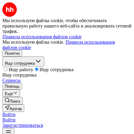
Мы используем файлы cookie, чтобы обеспечивать
правильную работу нашего веб-сайта и анализировать сетевой
трафик.
Правила использования файлов cookie
Мы используем файлы cookie.
Правила использования
файлов cookie
Понятно
Ищу сотрудника
Ищу работу
Ищу сотрудника
Ищу сотрудника
Сервисы
Помощь
Ещё
Поиск
Арзгир
Войти
Войти
Зарегистрироваться