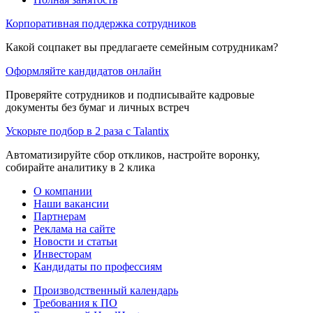
Корпоративная поддержка сотрудников
Какой соцпакет вы предлагаете семейным сотрудникам?
Оформляйте кандидатов онлайн
Проверяйте сотрудников и подписывайте кадровые
документы без бумаг и личных встреч
Ускорьте подбор в 2 раза с Talantix
Автоматизируйте сбор откликов, настройте воронку,
собирайте аналитику в 2 клика
О компании
Наши вакансии
Партнерам
Реклама на сайте
Новости и статьи
Инвесторам
Кандидаты по профессиям
Производственный календарь
Требования к ПО