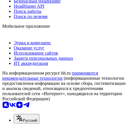
Безопасный HeadHunter
HeadHunter API
Поиск работы
Поиск по резюме
Мобильное приложение
Этика и комплаенс
Оказание услуг
Использование сайтов
Защита персональных данных
ИТ аккредитация
На информационном ресурсе hh.ru
применяются
рекомендательные технологии
(информационные технологии
предоставления информации на основе сбора, систематизации
и анализа сведений, относящихся к предпочтениям
пользователей сети «Интернет», находящихся на территории
Российской Федерации)
Русский