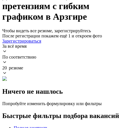
претензиям с гибким
графиком в Арзгире
Чтобы видеть все резюме, зарегистрируйтесь
После регистрации покажем ещё 1 и откроем фото
Зарегистрироваться
За всё время
По соответствию
20 резюме
Ничего не нашлось
Попробуйте изменить формулировку или фильтры
Быстрые фильтры подбора вакансий
Полная занятость