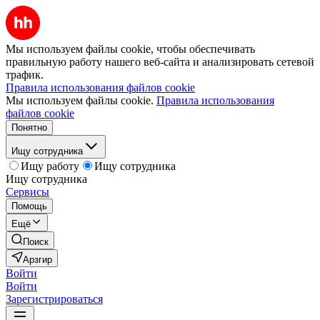
Мы используем файлы cookie, чтобы обеспечивать
правильную работу нашего веб-сайта и анализировать сетевой
трафик.
Правила использования файлов cookie
Мы используем файлы cookie.
Правила использования
файлов cookie
Понятно
Ищу сотрудника
Ищу работу
Ищу сотрудника
Ищу сотрудника
Сервисы
Помощь
Ещё
Поиск
Арзгир
Войти
Войти
Зарегистрироваться