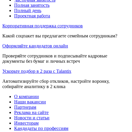
Полная занятость
Полный день
Проектная работа
Корпоративная поддержка сотрудников
Какой соцпакет вы предлагаете семейным сотрудникам?
Оформляйте кандидатов онлайн
Проверяйте сотрудников и подписывайте кадровые
документы без бумаг и личных встреч
Ускорьте подбор в 2 раза с Talantix
Автоматизируйте сбор откликов, настройте воронку,
собирайте аналитику в 2 клика
О компании
Наши вакансии
Партнерам
Реклама на сайте
Новости и статьи
Инвесторам
Кандидаты по профессиям