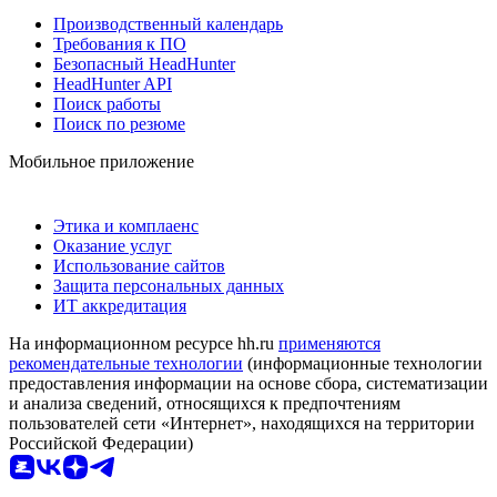
Производственный календарь
Требования к ПО
Безопасный HeadHunter
HeadHunter API
Поиск работы
Поиск по резюме
Мобильное приложение
Этика и комплаенс
Оказание услуг
Использование сайтов
Защита персональных данных
ИТ аккредитация
На информационном ресурсе hh.ru
применяются
рекомендательные технологии
(информационные технологии
предоставления информации на основе сбора, систематизации
и анализа сведений, относящихся к предпочтениям
пользователей сети «Интернет», находящихся на территории
Российской Федерации)