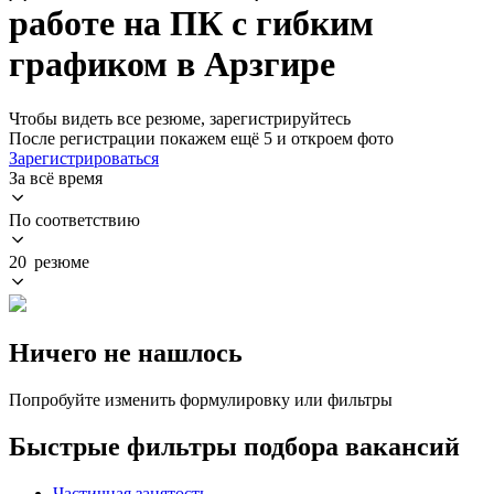
работе на ПК с гибким
графиком в Арзгире
Чтобы видеть все резюме, зарегистрируйтесь
После регистрации покажем ещё 5 и откроем фото
Зарегистрироваться
За всё время
По соответствию
20 резюме
Ничего не нашлось
Попробуйте изменить формулировку или фильтры
Быстрые фильтры подбора вакансий
Частичная занятость