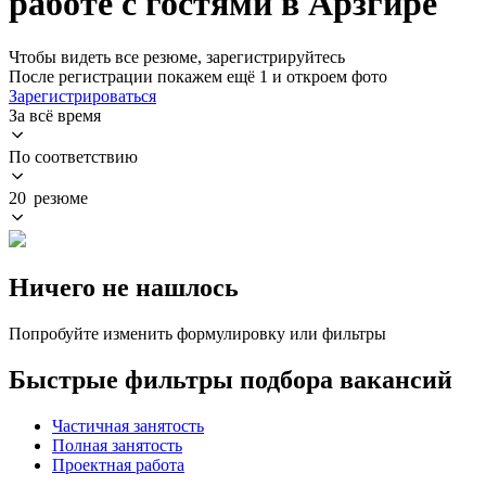
работе с гостями в Арзгире
Чтобы видеть все резюме, зарегистрируйтесь
После регистрации покажем ещё 1 и откроем фото
Зарегистрироваться
За всё время
По соответствию
20 резюме
Ничего не нашлось
Попробуйте изменить формулировку или фильтры
Быстрые фильтры подбора вакансий
Частичная занятость
Полная занятость
Проектная работа