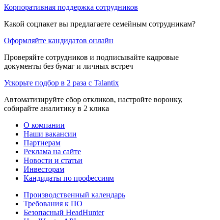
Корпоративная поддержка сотрудников
Какой соцпакет вы предлагаете семейным сотрудникам?
Оформляйте кандидатов онлайн
Проверяйте сотрудников и подписывайте кадровые
документы без бумаг и личных встреч
Ускорьте подбор в 2 раза с Talantix
Автоматизируйте сбор откликов, настройте воронку,
собирайте аналитику в 2 клика
О компании
Наши вакансии
Партнерам
Реклама на сайте
Новости и статьи
Инвесторам
Кандидаты по профессиям
Производственный календарь
Требования к ПО
Безопасный HeadHunter