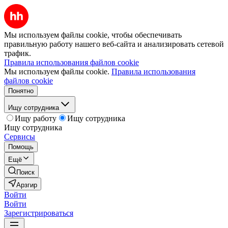
Мы используем файлы cookie, чтобы обеспечивать
правильную работу нашего веб-сайта и анализировать сетевой
трафик.
Правила использования файлов cookie
Мы используем файлы cookie.
Правила использования
файлов cookie
Понятно
Ищу сотрудника
Ищу работу
Ищу сотрудника
Ищу сотрудника
Сервисы
Помощь
Ещё
Поиск
Арзгир
Войти
Войти
Зарегистрироваться