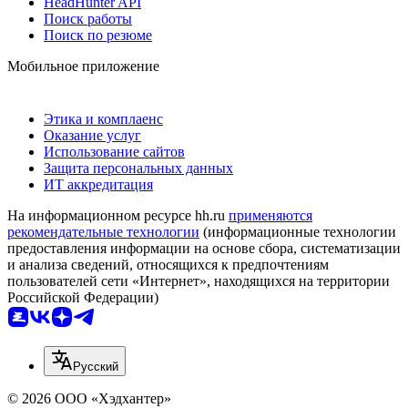
HeadHunter API
Поиск работы
Поиск по резюме
Мобильное приложение
Этика и комплаенс
Оказание услуг
Использование сайтов
Защита персональных данных
ИТ аккредитация
На информационном ресурсе hh.ru
применяются
рекомендательные технологии
(информационные технологии
предоставления информации на основе сбора, систематизации
и анализа сведений, относящихся к предпочтениям
пользователей сети «Интернет», находящихся на территории
Российской Федерации)
Русский
© 2026 ООО «Хэдхантер»