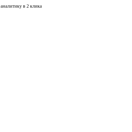
 аналитику в 2 клика