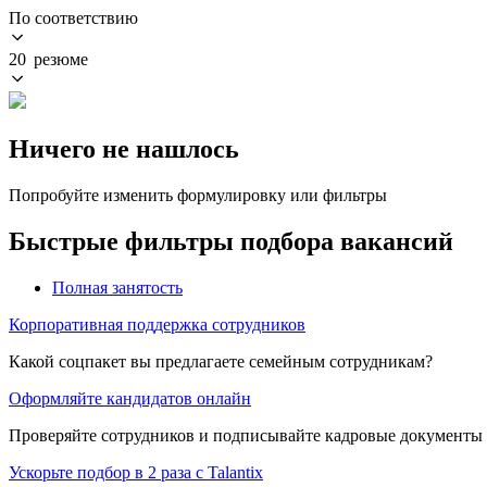
По соответствию
20 резюме
Ничего не нашлось
Попробуйте изменить формулировку или фильтры
Быстрые фильтры подбора вакансий
Полная занятость
Корпоративная поддержка сотрудников
Какой соцпакет вы предлагаете семейным сотрудникам?
Оформляйте кандидатов онлайн
Проверяйте сотрудников и подписывайте кадровые документы 
Ускорьте подбор в 2 раза с Talantix