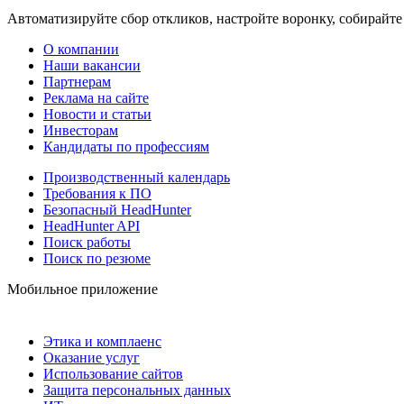
Автоматизируйте сбор откликов, настройте воронку, собирайте
О компании
Наши вакансии
Партнерам
Реклама на сайте
Новости и статьи
Инвесторам
Кандидаты по профессиям
Производственный календарь
Требования к ПО
Безопасный HeadHunter
HeadHunter API
Поиск работы
Поиск по резюме
Мобильное приложение
Этика и комплаенс
Оказание услуг
Использование сайтов
Защита персональных данных