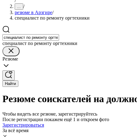
/
/
...
резюме в Арзгире
/
специалист по ремонту оргтехники
специалист по ремонту оргтехники
Резюме
Найти
Резюме соискателей на должно
Чтобы видеть все резюме, зарегистрируйтесь
После регистрации покажем ещё 1 и откроем фото
Зарегистрироваться
За всё время