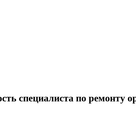
сть специалиста по ремонту о