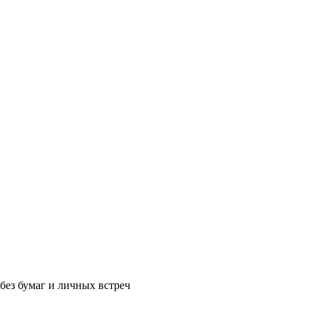
без бумаг и личных встреч