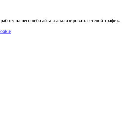
аботу нашего веб-сайта и анализировать сетевой трафик.
ookie