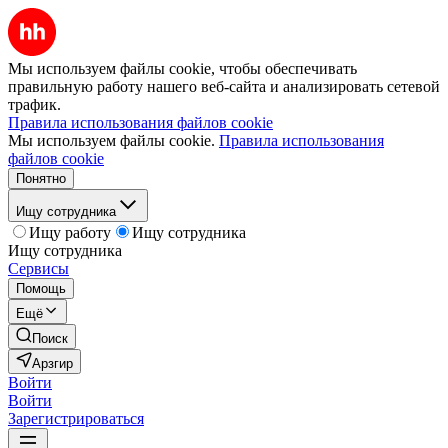
Мы используем файлы cookie, чтобы обеспечивать
правильную работу нашего веб-сайта и анализировать сетевой
трафик.
Правила использования файлов cookie
Мы используем файлы cookie.
Правила использования
файлов cookie
Понятно
Ищу сотрудника
Ищу работу
Ищу сотрудника
Ищу сотрудника
Сервисы
Помощь
Ещё
Поиск
Арзгир
Войти
Войти
Зарегистрироваться