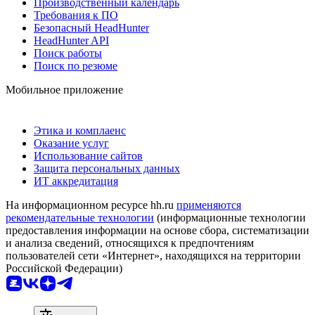
Производственный календарь
Требования к ПО
Безопасный HeadHunter
HeadHunter API
Поиск работы
Поиск по резюме
Мобильное приложение
Этика и комплаенс
Оказание услуг
Использование сайтов
Защита персональных данных
ИТ аккредитация
На информационном ресурсе hh.ru
применяются
рекомендательные технологии
(информационные технологии
предоставления информации на основе сбора, систематизации
и анализа сведений, относящихся к предпочтениям
пользователей сети «Интернет», находящихся на территории
Российской Федерации)