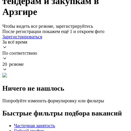
тендерам и закупкам в
Арзгире
Чтобы видеть все резюме, зарегистрируйтесь
После регистрации покажем ещё 1 и откроем фото
Зарегистрироваться
За всё время
По соответствию
20 резюме
Ничего не нашлось
Попробуйте изменить формулировку или фильтры
Быстрые фильтры подбора вакансий
Частичная занятость
Гибкий график