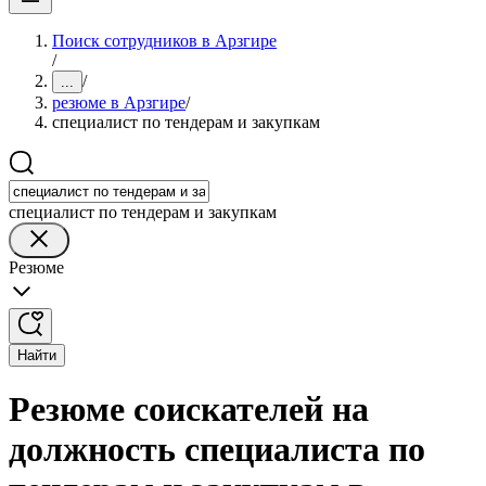
Поиск сотрудников в Арзгире
/
/
...
резюме в Арзгире
/
специалист по тендерам и закупкам
специалист по тендерам и закупкам
Резюме
Найти
Резюме соискателей на
должность специалиста по