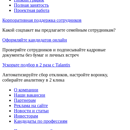
Полная занятость
Проектная работа
Корпоративная поддержка сотрудников
Какой соцпакет вы предлагаете семейным сотрудникам?
Оформляйте кандидатов онлайн
Проверяйте сотрудников и подписывайте кадровые
документы без бумаг и личных встреч
Ускорьте подбор в 2 раза с Talantix
Автоматизируйте сбор откликов, настройте воронку,
собирайте аналитику в 2 клика
О компании
Наши вакансии
Партнерам
Реклама на сайте
Новости и статьи
Инвесторам
Кандидаты по профессиям