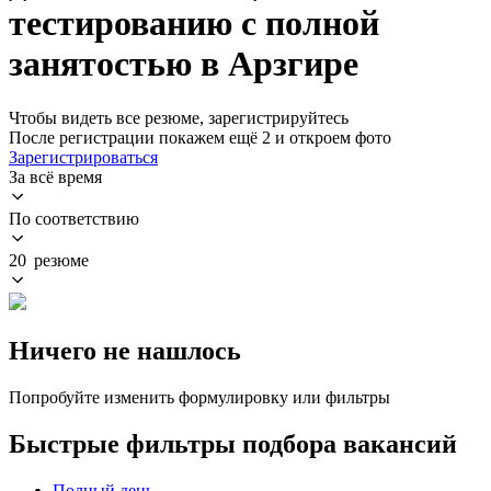
тестированию с полной
занятостью в Арзгире
Чтобы видеть все резюме, зарегистрируйтесь
После регистрации покажем ещё 2 и откроем фото
Зарегистрироваться
За всё время
По соответствию
20 резюме
Ничего не нашлось
Попробуйте изменить формулировку или фильтры
Быстрые фильтры подбора вакансий
Полный день