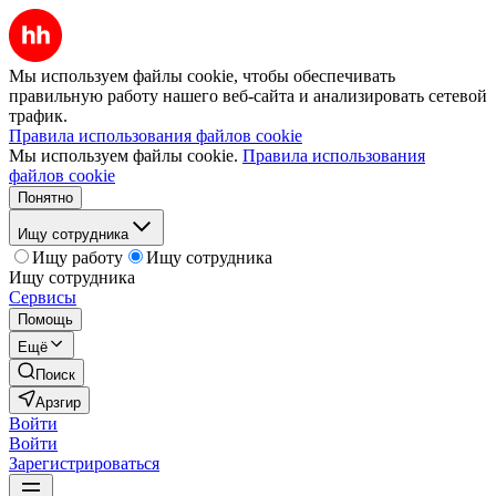
Мы используем файлы cookie, чтобы обеспечивать
правильную работу нашего веб-сайта и анализировать сетевой
трафик.
Правила использования файлов cookie
Мы используем файлы cookie.
Правила использования
файлов cookie
Понятно
Ищу сотрудника
Ищу работу
Ищу сотрудника
Ищу сотрудника
Сервисы
Помощь
Ещё
Поиск
Арзгир
Войти
Войти
Зарегистрироваться