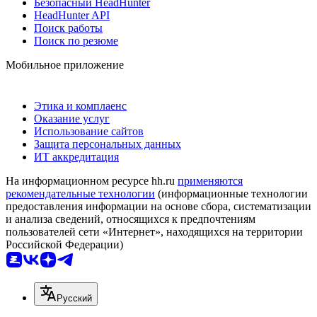
Безопасный HeadHunter
HeadHunter API
Поиск работы
Поиск по резюме
Мобильное приложение
Этика и комплаенс
Оказание услуг
Использование сайтов
Защита персональных данных
ИТ аккредитация
На информационном ресурсе hh.ru
применяются
рекомендательные технологии
(информационные технологии
предоставления информации на основе сбора, систематизации
и анализа сведений, относящихся к предпочтениям
пользователей сети «Интернет», находящихся на территории
Российской Федерации)
Русский