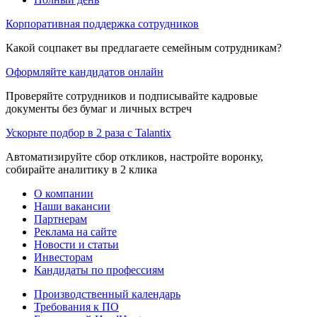
Корпоративная поддержка сотрудников
Какой соцпакет вы предлагаете семейным сотрудникам?
Оформляйте кандидатов онлайн
Проверяйте сотрудников и подписывайте кадровые
документы без бумаг и личных встреч
Ускорьте подбор в 2 раза с Talantix
Автоматизируйте сбор откликов, настройте воронку,
собирайте аналитику в 2 клика
О компании
Наши вакансии
Партнерам
Реклама на сайте
Новости и статьи
Инвесторам
Кандидаты по профессиям
Производственный календарь
Требования к ПО