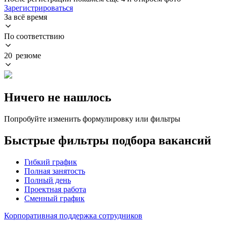
Зарегистрироваться
За всё время
По соответствию
20 резюме
Ничего не нашлось
Попробуйте изменить формулировку или фильтры
Быстрые фильтры подбора вакансий
Гибкий график
Полная занятость
Полный день
Проектная работа
Сменный график
Корпоративная поддержка сотрудников