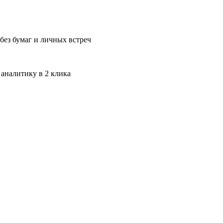
без бумаг и личных встреч
 аналитику в 2 клика