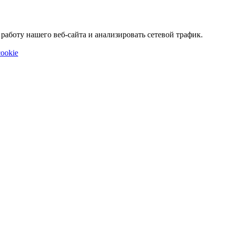
аботу нашего веб-сайта и анализировать сетевой трафик.
ookie