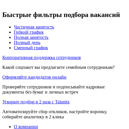
Быстрые фильтры подбора вакансий
Частичная занятость
Гибкий график
Полная занятость
Полный день
Сменный график
Корпоративная поддержка сотрудников
Какой соцпакет вы предлагаете семейным сотрудникам?
Оформляйте кандидатов онлайн
Проверяйте сотрудников и подписывайте кадровые
документы без бумаг и личных встреч
Ускорьте подбор в 2 раза с Talantix
Автоматизируйте сбор откликов, настройте воронку,
собирайте аналитику в 2 клика
О компании