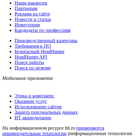
Наши вакансии
Партнерам
Реклама на сайте
Новости и статьи
Инвесторам
Кандидаты по профессиям
Производственный календарь
Требования к ПО
Безопасный HeadHunter
HeadHunter API
Поиск работы
Поиск по резюме
Мобильное приложение
Этика и комплаенс
Оказание услуг
Использование сайтов
Защита персональных данных
ИТ аккредитация
На информационном ресурсе hh.ru
применяются
рекомендательные технологии
(информационные технологии