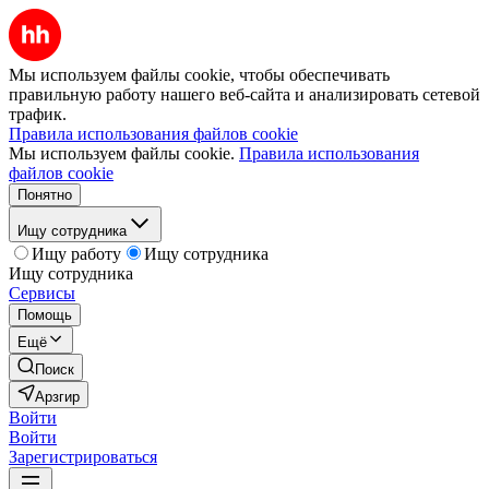
Мы используем файлы cookie, чтобы обеспечивать
правильную работу нашего веб-сайта и анализировать сетевой
трафик.
Правила использования файлов cookie
Мы используем файлы cookie.
Правила использования
файлов cookie
Понятно
Ищу сотрудника
Ищу работу
Ищу сотрудника
Ищу сотрудника
Сервисы
Помощь
Ещё
Поиск
Арзгир
Войти
Войти
Зарегистрироваться