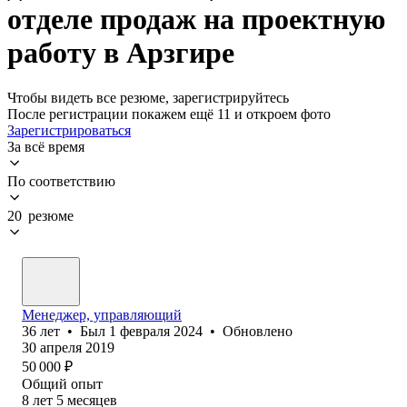
отделе продаж на проектную
работу в Арзгире
Чтобы видеть все резюме, зарегистрируйтесь
После регистрации покажем ещё 11 и откроем фото
Зарегистрироваться
За всё время
По соответствию
20 резюме
Менеджер, управляющий
36
лет
•
Был
1 февраля 2024
•
Обновлено
30 апреля 2019
50 000
₽
Общий опыт
8
лет
5
месяцев