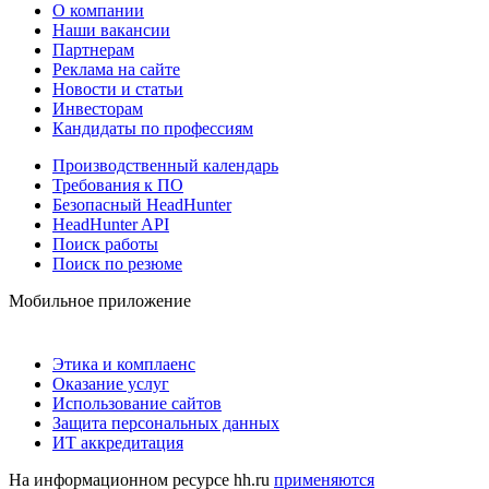
О компании
Наши вакансии
Партнерам
Реклама на сайте
Новости и статьи
Инвесторам
Кандидаты по профессиям
Производственный календарь
Требования к ПО
Безопасный HeadHunter
HeadHunter API
Поиск работы
Поиск по резюме
Мобильное приложение
Этика и комплаенс
Оказание услуг
Использование сайтов
Защита персональных данных
ИТ аккредитация
На информационном ресурсе hh.ru
применяются