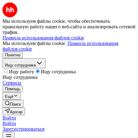
Мы используем файлы cookie, чтобы обеспечивать
правильную работу нашего веб-сайта и анализировать сетевой
трафик.
Правила использования файлов cookie
Мы используем файлы cookie.
Правила использования
файлов cookie
Понятно
Ищу сотрудника
Ищу работу
Ищу сотрудника
Ищу сотрудника
Сервисы
Помощь
Ещё
Поиск
Арзгир
Войти
Войти
Зарегистрироваться