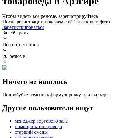
товароведа в Арзгире
Чтобы видеть все резюме, зарегистрируйтесь
После регистрации покажем ещё 1 и откроем фото
Зарегистрироваться
За всё время
По соответствию
20 резюме
Ничего не нашлось
Попробуйте изменить формулировку или фильтры
Другие пользователи ищут
менеджер торгового зала
помощник товароведа
старший смены
старший оператор