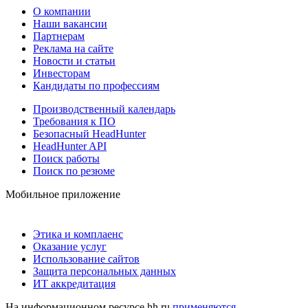
О компании
Наши вакансии
Партнерам
Реклама на сайте
Новости и статьи
Инвесторам
Кандидаты по профессиям
Производственный календарь
Требования к ПО
Безопасный HeadHunter
HeadHunter API
Поиск работы
Поиск по резюме
Мобильное приложение
Этика и комплаенс
Оказание услуг
Использование сайтов
Защита персональных данных
ИТ аккредитация
На информационном ресурсе hh.ru
применяются