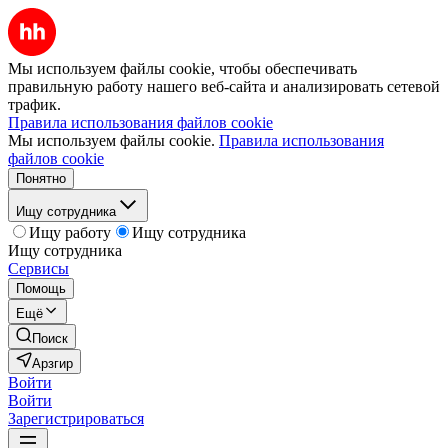
Мы используем файлы cookie, чтобы обеспечивать
правильную работу нашего веб-сайта и анализировать сетевой
трафик.
Правила использования файлов cookie
Мы используем файлы cookie.
Правила использования
файлов cookie
Понятно
Ищу сотрудника
Ищу работу
Ищу сотрудника
Ищу сотрудника
Сервисы
Помощь
Ещё
Поиск
Арзгир
Войти
Войти
Зарегистрироваться