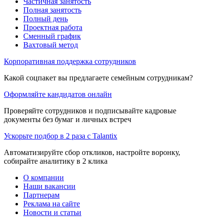
Частичная занятость
Полная занятость
Полный день
Проектная работа
Сменный график
Вахтовый метод
Корпоративная поддержка сотрудников
Какой соцпакет вы предлагаете семейным сотрудникам?
Оформляйте кандидатов онлайн
Проверяйте сотрудников и подписывайте кадровые
документы без бумаг и личных встреч
Ускорьте подбор в 2 раза с Talantix
Автоматизируйте сбор откликов, настройте воронку,
собирайте аналитику в 2 клика
О компании
Наши вакансии
Партнерам
Реклама на сайте
Новости и статьи