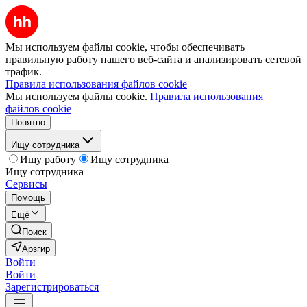
Мы используем файлы cookie, чтобы обеспечивать
правильную работу нашего веб-сайта и анализировать сетевой
трафик.
Правила использования файлов cookie
Мы используем файлы cookie.
Правила использования
файлов cookie
Понятно
Ищу сотрудника
Ищу работу
Ищу сотрудника
Ищу сотрудника
Сервисы
Помощь
Ещё
Поиск
Арзгир
Войти
Войти
Зарегистрироваться