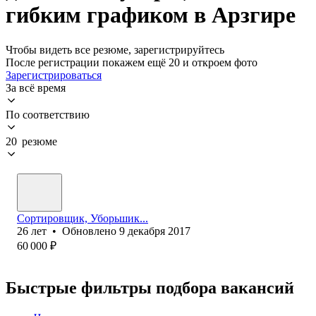
гибким графиком в Арзгире
Чтобы видеть все резюме, зарегистрируйтесь
После регистрации покажем ещё 20 и откроем фото
Зарегистрироваться
За всё время
По соответствию
20 резюме
Сортировщик, Уборьшик...
26
лет
•
Обновлено
9 декабря 2017
60 000
₽
Быстрые фильтры подбора вакансий