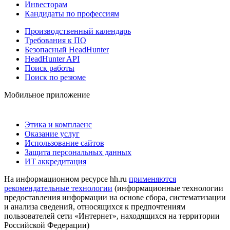
Инвесторам
Кандидаты по профессиям
Производственный календарь
Требования к ПО
Безопасный HeadHunter
HeadHunter API
Поиск работы
Поиск по резюме
Мобильное приложение
Этика и комплаенс
Оказание услуг
Использование сайтов
Защита персональных данных
ИТ аккредитация
На информационном ресурсе hh.ru
применяются
рекомендательные технологии
(информационные технологии
предоставления информации на основе сбора, систематизации
и анализа сведений, относящихся к предпочтениям
пользователей сети «Интернет», находящихся на территории
Российской Федерации)