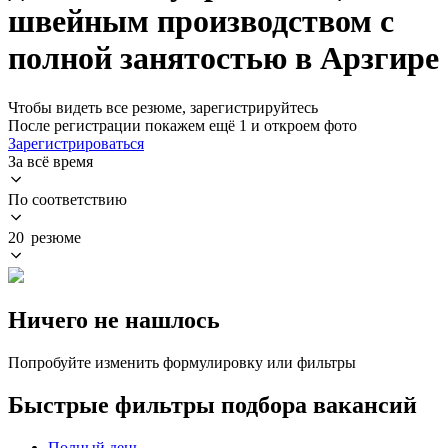
швейным производством с
полной занятостью в Арзгире
Чтобы видеть все резюме, зарегистрируйтесь
После регистрации покажем ещё 1 и откроем фото
Зарегистрироваться
За всё время
По соответствию
20 резюме
Ничего не нашлось
Попробуйте изменить формулировку или фильтры
Быстрые фильтры подбора вакансий
Полный день