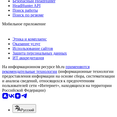
Безопасный HeadHunter
HeadHunter API
Поиск работы
Поиск по резюме
Мобильное приложение
Этика и комплаенс
Оказание услуг
Использование сайтов
Защита персональных данных
ИТ аккредитация
На информационном ресурсе hh.ru
применяются
рекомендательные технологии
(информационные технологии
предоставления информации на основе сбора, систематизации
и анализа сведений, относящихся к предпочтениям
пользователей сети «Интернет», находящихся на территории
Российской Федерации)
Русский