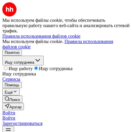
Мы используем файлы cookie, чтобы обеспечивать
правильную работу нашего веб-сайта и анализировать сетевой
трафик.
Правила использования файлов cookie
Мы используем файлы cookie.
Правила использования
файлов cookie
Понятно
Ищу сотрудника
Ищу работу
Ищу сотрудника
Ищу сотрудника
Сервисы
Помощь
Ещё
Поиск
Арзгир
Войти
Войти
Зарегистрироваться