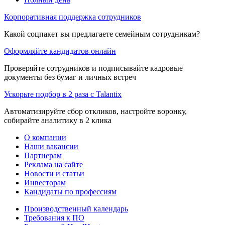
Корпоративная поддержка сотрудников
Какой соцпакет вы предлагаете семейным сотрудникам?
Оформляйте кандидатов онлайн
Проверяйте сотрудников и подписывайте кадровые
документы без бумаг и личных встреч
Ускорьте подбор в 2 раза с Talantix
Автоматизируйте сбор откликов, настройте воронку,
собирайте аналитику в 2 клика
О компании
Наши вакансии
Партнерам
Реклама на сайте
Новости и статьи
Инвесторам
Кандидаты по профессиям
Производственный календарь
Требования к ПО