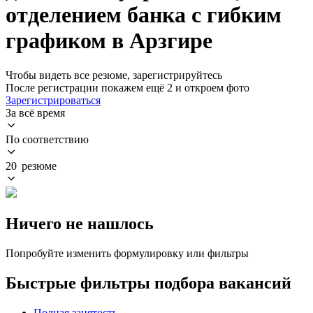
отделением банка с гибким
графиком в Арзгире
Чтобы видеть все резюме, зарегистрируйтесь
После регистрации покажем ещё 2 и откроем фото
Зарегистрироваться
За всё время
По соответствию
20 резюме
Ничего не нашлось
Попробуйте изменить формулировку или фильтры
Быстрые фильтры подбора вакансий
Полная занятость