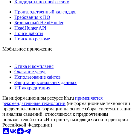
Кандидаты по профессиям
Производственный календарь
Требования к ПО
Безопасный HeadHunter
HeadHunter API
Поиск работы
Поиск по резюме
Мобильное приложение
Этика и комплаенс
Оказание услуг
Использование сайтов
Защита персональных данных
ИТ аккредитация
На информационном ресурсе hh.ru
применяются
рекомендательные технологии
(информационные технологии
предоставления информации на основе сбора, систематизации
и анализа сведений, относящихся к предпочтениям
пользователей сети «Интернет», находящихся на территории
Российской Федерации)