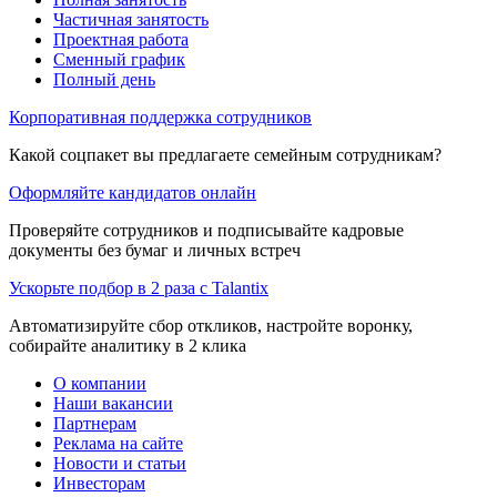
Частичная занятость
Проектная работа
Сменный график
Полный день
Корпоративная поддержка сотрудников
Какой соцпакет вы предлагаете семейным сотрудникам?
Оформляйте кандидатов онлайн
Проверяйте сотрудников и подписывайте кадровые
документы без бумаг и личных встреч
Ускорьте подбор в 2 раза с Talantix
Автоматизируйте сбор откликов, настройте воронку,
собирайте аналитику в 2 клика
О компании
Наши вакансии
Партнерам
Реклама на сайте
Новости и статьи
Инвесторам