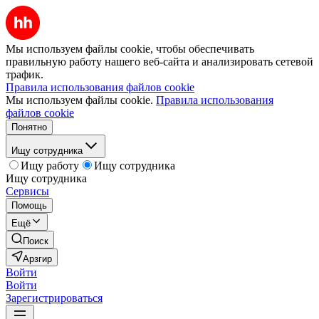
Мы используем файлы cookie, чтобы обеспечивать
правильную работу нашего веб-сайта и анализировать сетевой
трафик.
Правила использования файлов cookie
Мы используем файлы cookie.
Правила использования
файлов cookie
Понятно
Ищу сотрудника
Ищу работу
Ищу сотрудника
Ищу сотрудника
Сервисы
Помощь
Ещё
Поиск
Арзгир
Войти
Войти
Зарегистрироваться