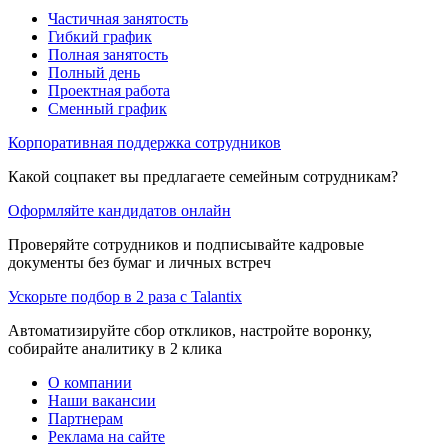
Частичная занятость
Гибкий график
Полная занятость
Полный день
Проектная работа
Сменный график
Корпоративная поддержка сотрудников
Какой соцпакет вы предлагаете семейным сотрудникам?
Оформляйте кандидатов онлайн
Проверяйте сотрудников и подписывайте кадровые
документы без бумаг и личных встреч
Ускорьте подбор в 2 раза с Talantix
Автоматизируйте сбор откликов, настройте воронку,
собирайте аналитику в 2 клика
О компании
Наши вакансии
Партнерам
Реклама на сайте