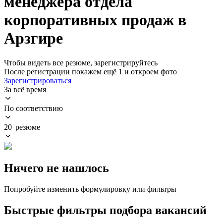
менеджера отдела
корпоративных продаж в
Арзгире
Чтобы видеть все резюме, зарегистрируйтесь
После регистрации покажем ещё 1 и откроем фото
Зарегистрироваться
За всё время
По соответствию
20 резюме
Ничего не нашлось
Попробуйте изменить формулировку или фильтры
Быстрые фильтры подбора вакансий