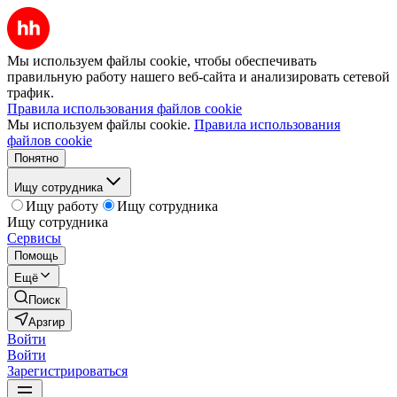
Мы используем файлы cookie, чтобы обеспечивать
правильную работу нашего веб-сайта и анализировать сетевой
трафик.
Правила использования файлов cookie
Мы используем файлы cookie.
Правила использования
файлов cookie
Понятно
Ищу сотрудника
Ищу работу
Ищу сотрудника
Ищу сотрудника
Сервисы
Помощь
Ещё
Поиск
Арзгир
Войти
Войти
Зарегистрироваться