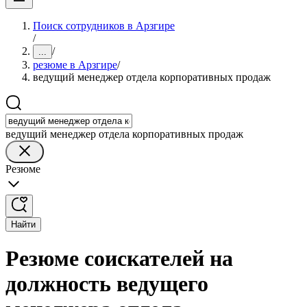
Поиск сотрудников в Арзгире
/
/
...
резюме в Арзгире
/
ведущий менеджер отдела корпоративных продаж
ведущий менеджер отдела корпоративных продаж
Резюме
Найти
Резюме соискателей на
должность ведущего