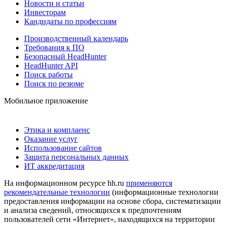
Новости и статьи
Инвесторам
Кандидаты по профессиям
Производственный календарь
Требования к ПО
Безопасный HeadHunter
HeadHunter API
Поиск работы
Поиск по резюме
Мобильное приложение
Этика и комплаенс
Оказание услуг
Использование сайтов
Защита персональных данных
ИТ аккредитация
На информационном ресурсе hh.ru
применяются
рекомендательные технологии
(информационные технологии
предоставления информации на основе сбора, систематизации
и анализа сведений, относящихся к предпочтениям
пользователей сети «Интернет», находящихся на территории