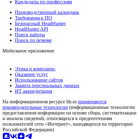
Кандидаты по профессиям
Производственный календарь
Требования к ПО
Безопасный HeadHunter
HeadHunter API
Поиск работы
Поиск по резюме
Мобильное приложение
Этика и комплаенс
Оказание услуг
Использование сайтов
Защита персональных данных
ИТ аккредитация
На информационном ресурсе hh.ru
применяются
рекомендательные технологии
(информационные технологии
предоставления информации на основе сбора, систематизации
и анализа сведений, относящихся к предпочтениям
пользователей сети «Интернет», находящихся на территории
Российской Федерации)