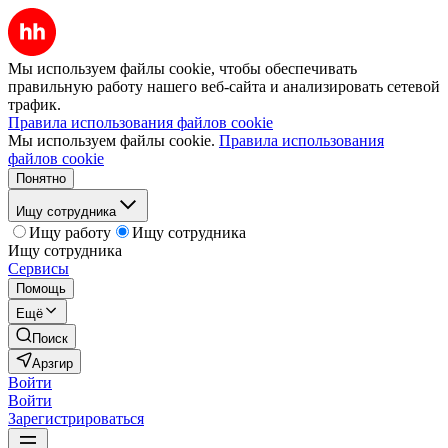
Мы используем файлы cookie, чтобы обеспечивать
правильную работу нашего веб-сайта и анализировать сетевой
трафик.
Правила использования файлов cookie
Мы используем файлы cookie.
Правила использования
файлов cookie
Понятно
Ищу сотрудника
Ищу работу
Ищу сотрудника
Ищу сотрудника
Сервисы
Помощь
Ещё
Поиск
Арзгир
Войти
Войти
Зарегистрироваться