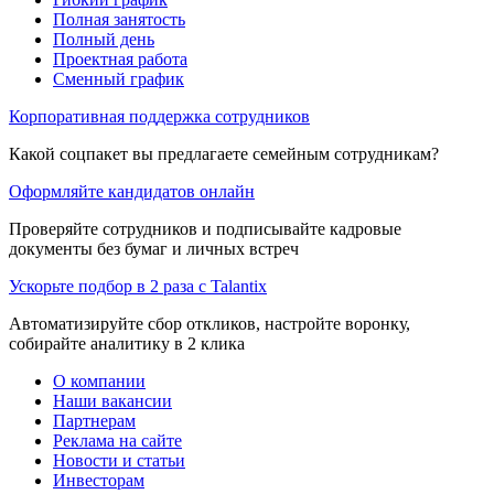
Полная занятость
Полный день
Проектная работа
Сменный график
Корпоративная поддержка сотрудников
Какой соцпакет вы предлагаете семейным сотрудникам?
Оформляйте кандидатов онлайн
Проверяйте сотрудников и подписывайте кадровые
документы без бумаг и личных встреч
Ускорьте подбор в 2 раза с Talantix
Автоматизируйте сбор откликов, настройте воронку,
собирайте аналитику в 2 клика
О компании
Наши вакансии
Партнерам
Реклама на сайте
Новости и статьи
Инвесторам