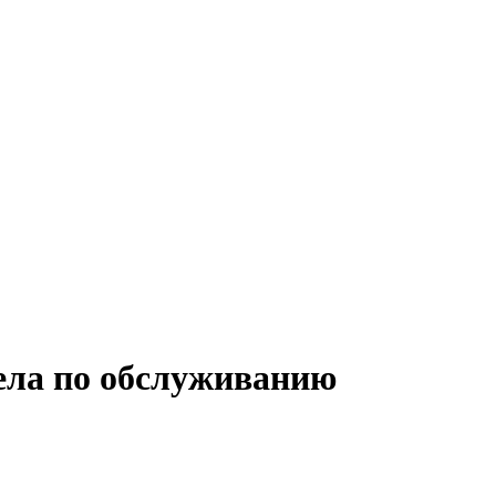
дела по обслуживанию