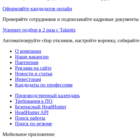
Оформляйте кандидатов онлайн
Проверяйте сотрудников и подписывайте кадровые документы 
Ускорьте подбор в 2 раза с Talantix
Автоматизируйте сбор откликов, настройте воронку, собирайте
О компании
Наши вакансии
Партнерам
Реклама на сайте
Новости и статьи
Инвесторам
Кандидаты по профессиям
Производственный календарь
Требования к ПО
Безопасный HeadHunter
HeadHunter API
Поиск работы
Поиск по резюме
Мобильное приложение