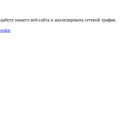
аботу нашего веб-сайта и анализировать сетевой трафик.
ookie