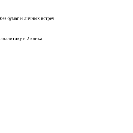
без бумаг и личных встреч
 аналитику в 2 клика