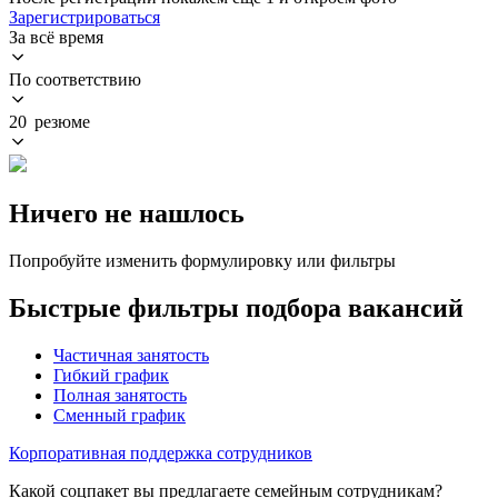
Зарегистрироваться
За всё время
По соответствию
20 резюме
Ничего не нашлось
Попробуйте изменить формулировку или фильтры
Быстрые фильтры подбора вакансий
Частичная занятость
Гибкий график
Полная занятость
Сменный график
Корпоративная поддержка сотрудников
Какой соцпакет вы предлагаете семейным сотрудникам?