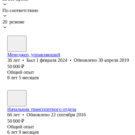
По соответствию
20 резюме
Менеджер, управляющий
36
лет
•
Был
1 февраля 2024
•
Обновлено
30 апреля 2019
50 000
₽
Общий опыт
8
лет
5
месяцев
Начальник транспортного отдела
66
лет
•
Обновлено
22 сентября 2016
50 000
₽
Общий опыт
6
лет
9
месяцев