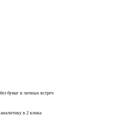
без бумаг и личных встреч
 аналитику в 2 клика