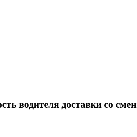
ость водителя доставки со см