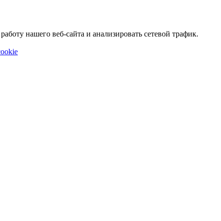
аботу нашего веб-сайта и анализировать сетевой трафик.
ookie