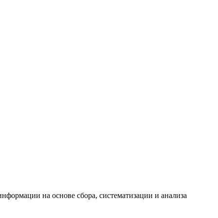
формации на основе сбора, систематизации и анализа