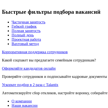
Быстрые фильтры подбора вакансий
Частичная занятость
Гибкий график
Полная занятость
Полный день
Проектная работа
Вахтовый метод
Корпоративная поддержка сотрудников
Какой соцпакет вы предлагаете семейным сотрудникам?
Оформляйте кандидатов онлайн
Проверяйте сотрудников и подписывайте кадровые документы 
Ускорьте подбор в 2 раза с Talantix
Автоматизируйте сбор откликов, настройте воронку, собирайте
О компании
Наши вакансии