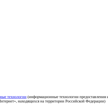
ные технологии
(информационные технологии предоставления ин
Интернет», находящихся на территории Российской Федерации)