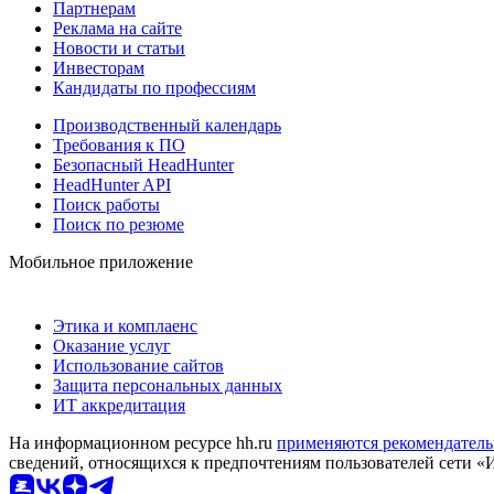
Партнерам
Реклама на сайте
Новости и статьи
Инвесторам
Кандидаты по профессиям
Производственный календарь
Требования к ПО
Безопасный HeadHunter
HeadHunter API
Поиск работы
Поиск по резюме
Мобильное приложение
Этика и комплаенс
Оказание услуг
Использование сайтов
Защита персональных данных
ИТ аккредитация
На информационном ресурсе hh.ru
применяются рекомендатель
сведений, относящихся к предпочтениям пользователей сети «