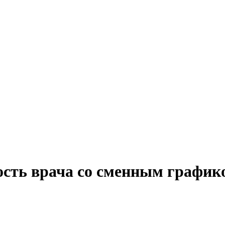
ость врача со сменным график