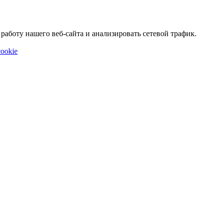
аботу нашего веб-сайта и анализировать сетевой трафик.
ookie