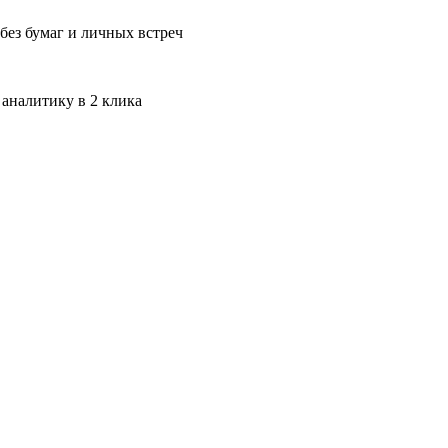
без бумаг и личных встреч
 аналитику в 2 клика