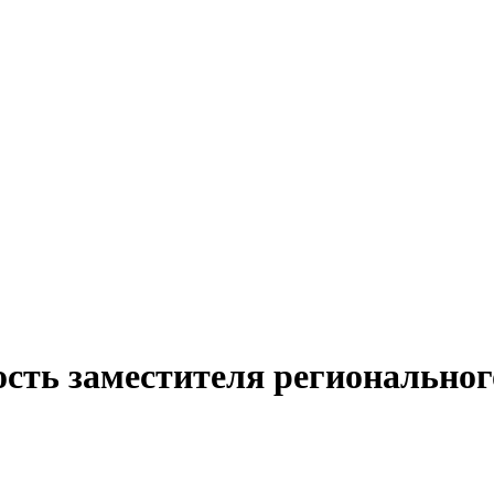
ость заместителя региональног