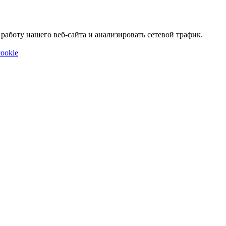
аботу нашего веб-сайта и анализировать сетевой трафик.
ookie