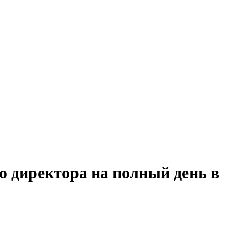
о директора на полный день в