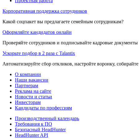
Проектная работа
Корпоративная поддержка сотрудников
Какой соцпакет вы предлагаете семейным сотрудникам?
Оформляйте кандидатов онлайн
Проверяйте сотрудников и подписывайте кадровые документы 
Ускорьте подбор в 2 раза с Talantix
Автоматизируйте сбор откликов, настройте воронку, собирайте
О компании
Наши вакансии
Партнерам
Реклама на сайте
Новости и статьи
Инвесторам
Кандидаты по профессиям
Производственный календарь
Требования к ПО
Безопасный HeadHunter
HeadHunter API