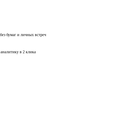
без бумаг и личных встреч
 аналитику в 2 клика