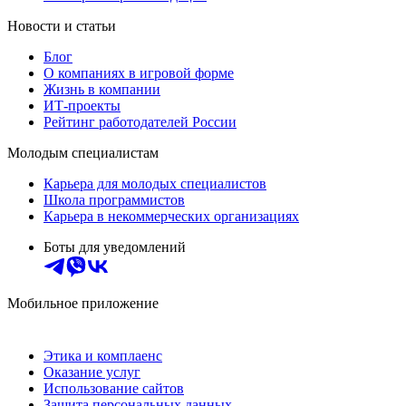
Новости и статьи
Блог
О компаниях в игровой форме
Жизнь в компании
ИТ-проекты
Рейтинг работодателей России
Молодым специалистам
Карьера для молодых специалистов
Школа программистов
Карьера в некоммерческих организациях
Боты для уведомлений
Мобильное приложение
Этика и комплаенс
Оказание услуг
Использование сайтов
Защита персональных данных