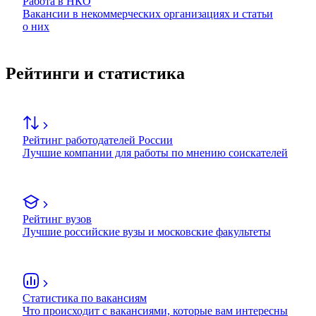
Работа в НКО
Вакансии в некоммерческих организациях и статьи
о них
Рейтинги и статистика
Рейтинг работодателей России
Лучшие компании для работы по мнению соискателей
Рейтинг вузов
Лучшие российские вузы и московские факультеты
Статистика по вакансиям
Что происходит с вакансиями, которые вам интересны