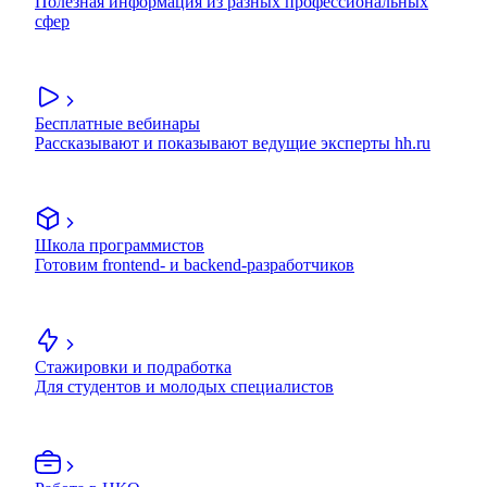
Полезная информация из разных профессиональных
сфер
Бесплатные вебинары
Рассказывают и показывают ведущие эксперты hh.ru
Школа программистов
Готовим frontend- и backend-разработчиков
Стажировки и подработка
Для студентов и молодых специалистов