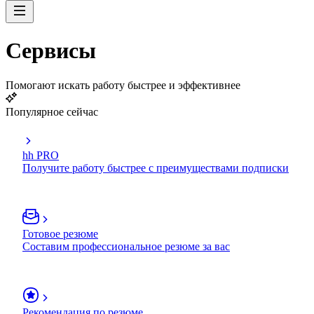
Сервисы
Помогают искать работу быстрее и эффективнее
Популярное сейчас
hh PRO
Получите работу быстрее с преимуществами подписки
Готовое резюме
Составим профессиональное резюме за вас
Рекомендация по резюме