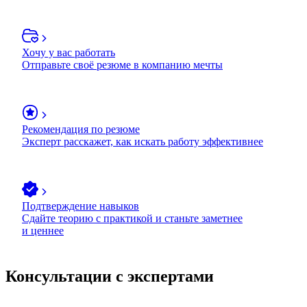
Хочу у вас работать
Отправьте своё резюме в компанию мечты
Рекомендация по резюме
Эксперт расскажет, как искать работу эффективнее
Подтверждение навыков
Сдайте теорию с практикой и станьте заметнее
и ценнее
Консультации с экспертами