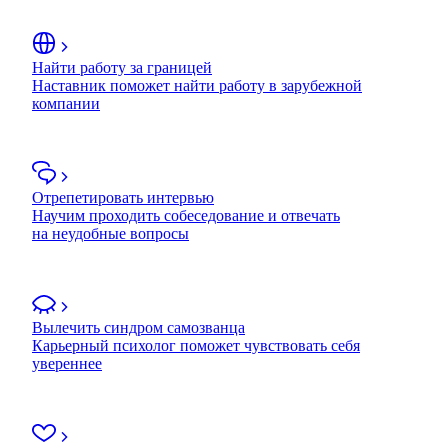
Найти работу за границей
Наставник поможет найти работу в зарубежной
компании
Отрепетировать интервью
Научим проходить собеседование и отвечать
на неудобные вопросы
Вылечить синдром самозванца
Карьерный психолог поможет чувствовать себя
увереннее