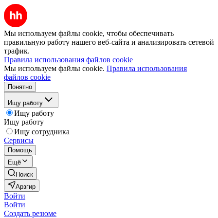
Мы используем файлы cookie, чтобы обеспечивать
правильную работу нашего веб-сайта и анализировать сетевой
трафик.
Правила использования файлов cookie
Мы используем файлы cookie.
Правила использования
файлов cookie
Понятно
Ищу работу
Ищу работу
Ищу работу
Ищу сотрудника
Сервисы
Помощь
Ещё
Поиск
Арзгир
Войти
Войти
Создать резюме