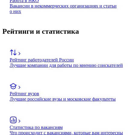
Работа в НКО
Вакансии в некоммерческих организациях и статьи
о них
Рейтинги и статистика
Рейтинг работодателей России
Лучшие компании для работы по мнению соискателей
Рейтинг вузов
Лучшие российские вузы и московские факультеты
Статистика по вакансиям
Что происходит с вакансиями, которые вам интересны