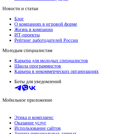
Новости и статьи
Блог
О компаниях в игровой форме
Жизнь в компании
ИТ-проекты
Рейтинг работодателей России
Молодым специалистам
Карьера для молодых специалистов
Школа программистов
Карьера в некоммерческих организациях
Боты для уведомлений
Мобильное приложение
Этика и комплаенс
Оказание услуг
Использование сайтов
Защита персональных данных