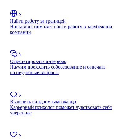
Найти работу за границей
Наставник поможет найти работу в зарубежной
компании
Отрепетировать интервью
Научим проходить собеседование и отвечать
на неудобные вопросы
Вылечить синдром самозванца
Карьерный психолог поможет чувствовать себя
увереннее