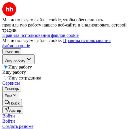
Мы используем файлы cookie, чтобы обеспечивать
правильную работу нашего веб-сайта и анализировать сетевой
трафик.
Правила использования файлов cookie
Мы используем файлы cookie.
Правила использования
файлов cookie
Понятно
Ищу работу
Ищу работу
Ищу работу
Ищу сотрудника
Сервисы
Помощь
Ещё
Поиск
Арзгир
Войти
Войти
Создать резюме