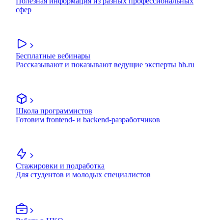
Полезная информация из разных профессиональных
сфер
Бесплатные вебинары
Рассказывают и показывают ведущие эксперты hh.ru
Школа программистов
Готовим frontend- и backend-разработчиков
Стажировки и подработка
Для студентов и молодых специалистов