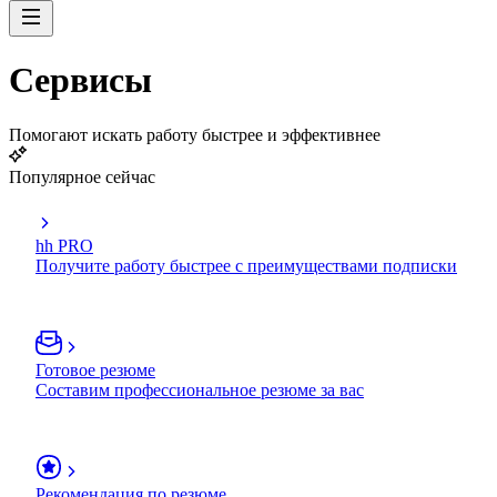
Сервисы
Помогают искать работу быстрее и эффективнее
Популярное сейчас
hh PRO
Получите работу быстрее с преимуществами подписки
Готовое резюме
Составим профессиональное резюме за вас
Рекомендация по резюме