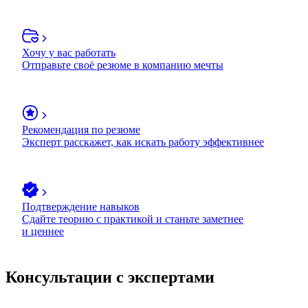
Хочу у вас работать
Отправьте своё резюме в компанию мечты
Рекомендация по резюме
Эксперт расскажет, как искать работу эффективнее
Подтверждение навыков
Сдайте теорию с практикой и станьте заметнее
и ценнее
Консультации с экспертами