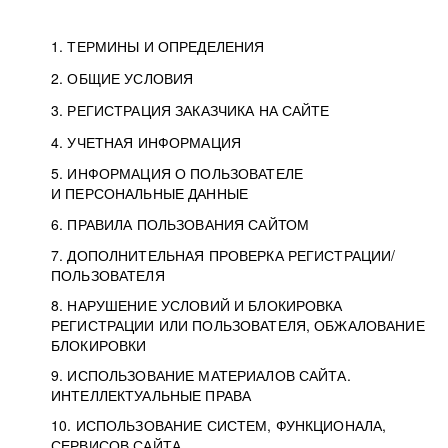
1. ТЕРМИНЫ И ОПРЕДЕЛЕНИЯ
2. ОБЩИЕ УСЛОВИЯ
3. РЕГИСТРАЦИЯ ЗАКАЗЧИКА НА САЙТЕ
4. УЧЕТНАЯ ИНФОРМАЦИЯ
5. ИНФОРМАЦИЯ О ПОЛЬЗОВАТЕЛЕ
И ПЕРСОНАЛЬНЫЕ ДАННЫЕ
6. ПРАВИЛА ПОЛЬЗОВАНИЯ САЙТОМ
7. ДОПОЛНИТЕЛЬНАЯ ПРОВЕРКА РЕГИСТРАЦИИ/
ПОЛЬЗОВАТЕЛЯ
8. НАРУШЕНИЕ УСЛОВИЙ И БЛОКИРОВКА
РЕГИСТРАЦИИ ИЛИ ПОЛЬЗОВАТЕЛЯ, ОБЖАЛОВАНИЕ
БЛОКИРОВКИ
9. ИСПОЛЬЗОВАНИЕ МАТЕРИАЛОВ САЙТА.
ИНТЕЛЛЕКТУАЛЬНЫЕ ПРАВА
10. ИСПОЛЬЗОВАНИЕ СИСТЕМ, ФУНКЦИОНАЛА,
СЕРВИСОВ САЙТА