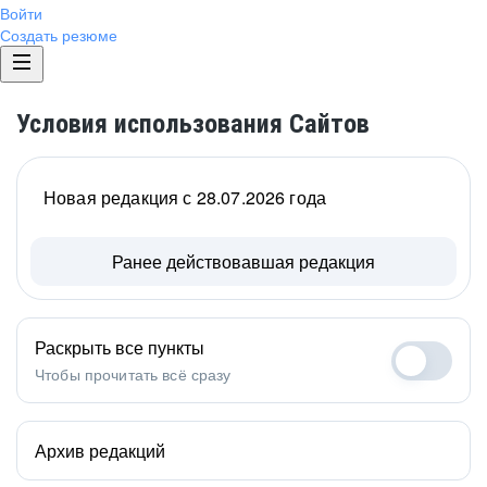
Войти
Создать резюме
Условия использования Сайтов
Новая редакция с 28.07.2026 года
Ранее действовавшая редакция
Раскрыть все пункты
Чтобы прочитать всё сразу
Архив редакций