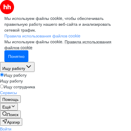
Мы используем файлы cookie, чтобы обеспечивать
правильную работу нашего веб-сайта и анализировать
сетевой трафик.
Правила использования файлов cookie
Мы используем файлы cookie.
Правила использования
файлов cookie
Понятно
Ищу работу
Ищу работу
Ищу работу
Ищу сотрудника
Сервисы
Помощь
Ещё
Поиск
Арзгир
Войти