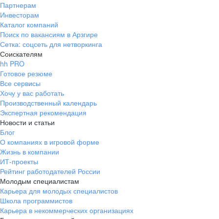
Партнерам
Инвесторам
Каталог компаний
Поиск по вакансиям в Арзгире
Сетка: соцсеть для нетворкинга
Соискателям
hh PRO
Готовое резюме
Все сервисы
Хочу у вас работать
Производственный календарь
Экспертная рекомендация
Новости и статьи
Блог
О компаниях в игровой форме
Жизнь в компании
ИТ-проекты
Рейтинг работодателей России
Молодым специалистам
Карьера для молодых специалистов
Школа программистов
Карьера в некоммерческих организациях