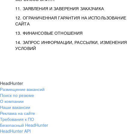
11. ЗАЯВЛЕНИЯ И ЗАВЕРЕНИЯ ЗАКАЗЧИКА
12. ОГРАНИЧЕННАЯ ГАРАНТИЯ НА ИСПОЛЬЗОВАНИЕ
САЙТА
13. ФИНАНСОВЫЕ ОТНОШЕНИЯ
14. ЗАПРОС ИНФОРМАЦИИ, РАССЫЛКИ, ИЗМЕНЕНИЯ
УСЛОВИЙ
HeadHunter
Размещение вакансий
Поиск по резюме
О компании
Наши вакансии
Реклама на сайте
Требования к ПО
Безопасный HeadHunter
HeadHunter API