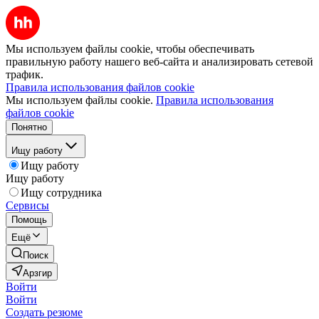
Мы используем файлы cookie, чтобы обеспечивать
правильную работу нашего веб-сайта и анализировать сетевой
трафик.
Правила использования файлов cookie
Мы используем файлы cookie.
Правила использования
файлов cookie
Понятно
Ищу работу
Ищу работу
Ищу работу
Ищу сотрудника
Сервисы
Помощь
Ещё
Поиск
Арзгир
Войти
Войти
Создать резюме