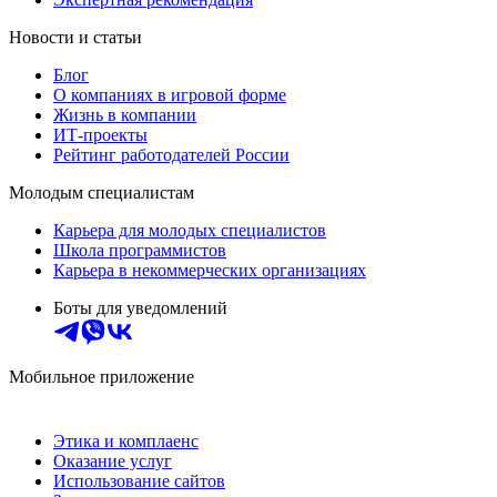
Новости и статьи
Блог
О компаниях в игровой форме
Жизнь в компании
ИТ-проекты
Рейтинг работодателей России
Молодым специалистам
Карьера для молодых специалистов
Школа программистов
Карьера в некоммерческих организациях
Боты для уведомлений
Мобильное приложение
Этика и комплаенс
Оказание услуг
Использование сайтов