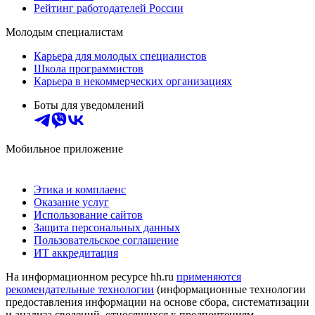
Рейтинг работодателей России
Молодым специалистам
Карьера для молодых специалистов
Школа программистов
Карьера в некоммерческих организациях
Боты для уведомлений
Мобильное приложение
Этика и комплаенс
Оказание услуг
Использование сайтов
Защита персональных данных
Пользовательское соглашение
ИТ аккредитация
На информационном ресурсе hh.ru
применяются
рекомендательные технологии
(информационные технологии
предоставления информации на основе сбора, систематизации
и анализа сведений, относящихся к предпочтениям