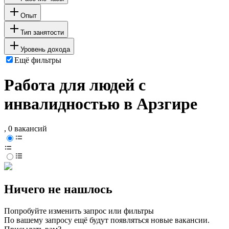
Опыт
Тип занятости
Уровень дохода
Ещё фильтры
Работа для людей с
инвалидностью в Арзгире
, 0 вакансий
Ничего не нашлось
Попробуйте изменить запрос или фильтры
По вашему запросу ещё будут появляться новые вакансии.