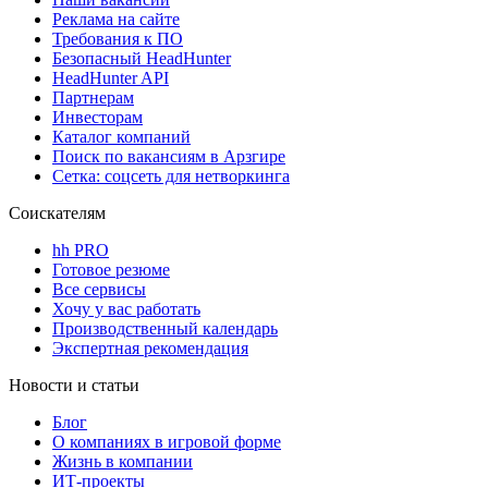
Реклама на сайте
Требования к ПО
Безопасный HeadHunter
HeadHunter API
Партнерам
Инвесторам
Каталог компаний
Поиск по вакансиям в Арзгире
Сетка: соцсеть для нетворкинга
Соискателям
hh PRO
Готовое резюме
Все сервисы
Хочу у вас работать
Производственный календарь
Экспертная рекомендация
Новости и статьи
Блог
О компаниях в игровой форме
Жизнь в компании
ИТ-проекты