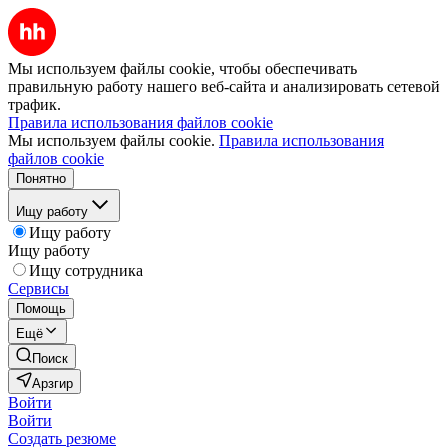
Мы используем файлы cookie, чтобы обеспечивать
правильную работу нашего веб-сайта и анализировать сетевой
трафик.
Правила использования файлов cookie
Мы используем файлы cookie.
Правила использования
файлов cookie
Понятно
Ищу работу
Ищу работу
Ищу работу
Ищу сотрудника
Сервисы
Помощь
Ещё
Поиск
Арзгир
Войти
Войти
Создать резюме