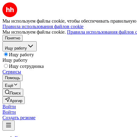
Мы используем файлы cookie, чтобы обеспечивать правильную р
Правила использования файлов cookie
Мы используем файлы cookie.
Правила использования файлов c
Понятно
Ищу работу
Ищу работу
Ищу работу
Ищу сотрудника
Сервисы
Помощь
Ещё
Поиск
Арзгир
Войти
Войти
Создать резюме