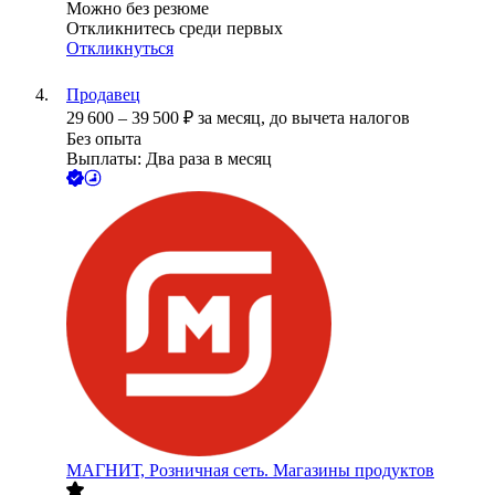
Можно без резюме
Откликнитесь среди первых
Откликнуться
Продавец
29 600
–
39 500
₽
за месяц,
до вычета налогов
Без опыта
Выплаты: Два раза в месяц
МАГНИТ, Розничная сеть. Магазины продуктов