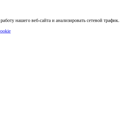
аботу нашего веб-сайта и анализировать сетевой трафик.
ookie