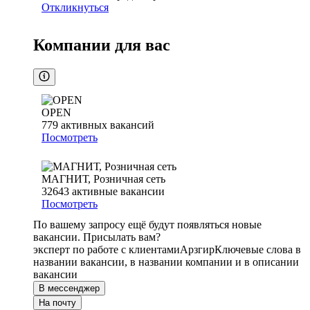
Откликнуться
Компании для вас
OPEN
779
активных вакансий
Посмотреть
МАГНИТ, Розничная сеть
32643
активные вакансии
Посмотреть
По вашему запросу ещё будут появляться новые
вакансии. Присылать вам?
эксперт по работе с клиентами
Арзгир
Ключевые слова в
названии вакансии, в названии компании и в описании
вакансии
В мессенджер
На почту