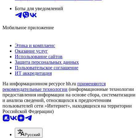
Боты для уведомлений
Мобильное приложение
Этика и комплаенс
Оказание услуг
Использование сайтов
Защита персональных данных
Пользовательское соглашение
ИТ аккредитация
На информационном ресурсе hh.ru
применяются
рекомендательные технологии
(информационные технологии
предоставления информации на основе сбора, систематизации
и анализа сведений, относящихся к предпочтениям
пользователей сети «Интернет», находящихся на территории
Российской Федерации)
Русский