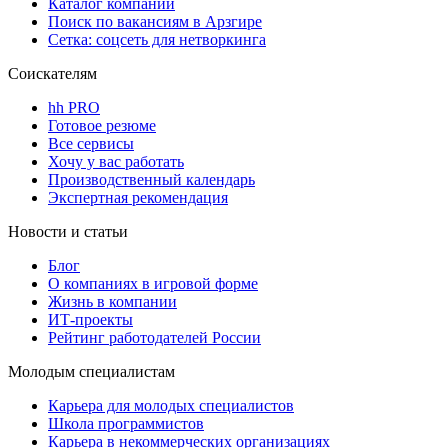
Каталог компаний
Поиск по вакансиям в Арзгире
Сетка: соцсеть для нетворкинга
Соискателям
hh PRO
Готовое резюме
Все сервисы
Хочу у вас работать
Производственный календарь
Экспертная рекомендация
Новости и статьи
Блог
О компаниях в игровой форме
Жизнь в компании
ИТ-проекты
Рейтинг работодателей России
Молодым специалистам
Карьера для молодых специалистов
Школа программистов
Карьера в некоммерческих организациях