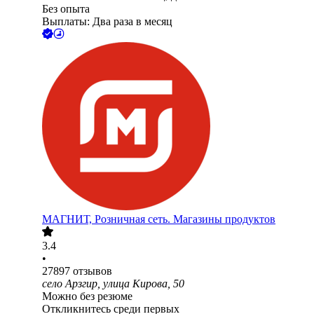
Без опыта
Выплаты: Два раза в месяц
МАГНИТ, Розничная сеть. Магазины продуктов
3.4
•
27897
отзывов
село Арзгир, улица Кирова, 50
Можно без резюме
Откликнитесь среди первых