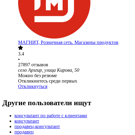
МАГНИТ, Розничная сеть. Магазины продуктов
3.4
•
27897
отзывов
село Арзгир, улица Кирова, 50
Можно без резюме
Откликнитесь среди первых
Откликнуться
Другие пользователи ищут
консультант по работе с клиентами
консультант
продавец-консультант
продавец