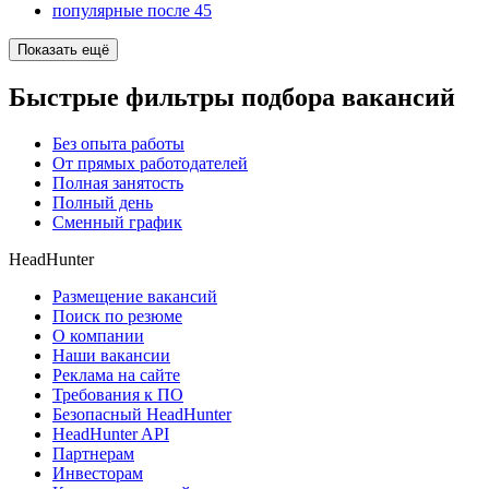
популярные после 45
Показать ещё
Быстрые фильтры подбора вакансий
Без опыта работы
От прямых работодателей
Полная занятость
Полный день
Сменный график
HeadHunter
Размещение вакансий
Поиск по резюме
О компании
Наши вакансии
Реклама на сайте
Требования к ПО
Безопасный HeadHunter
HeadHunter API
Партнерам
Инвесторам