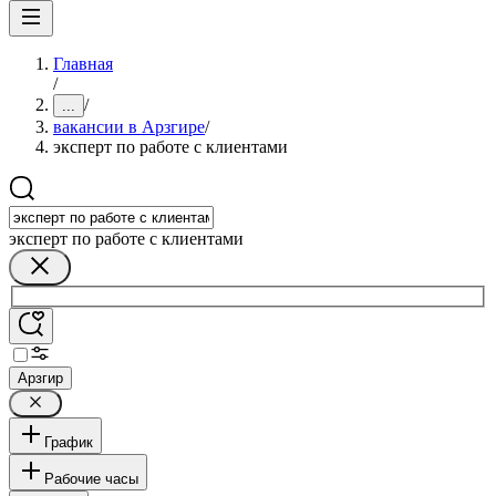
Главная
/
/
...
вакансии в Арзгире
/
эксперт по работе с клиентами
эксперт по работе с клиентами
Арзгир
График
Рабочие часы