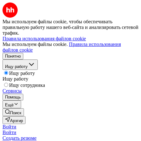
Мы используем файлы cookie, чтобы обеспечивать
правильную работу нашего веб-сайта и анализировать сетевой
трафик.
Правила использования файлов cookie
Мы используем файлы cookie.
Правила использования
файлов cookie
Понятно
Ищу работу
Ищу работу
Ищу работу
Ищу сотрудника
Сервисы
Помощь
Ещё
Поиск
Арзгир
Войти
Войти
Создать резюме