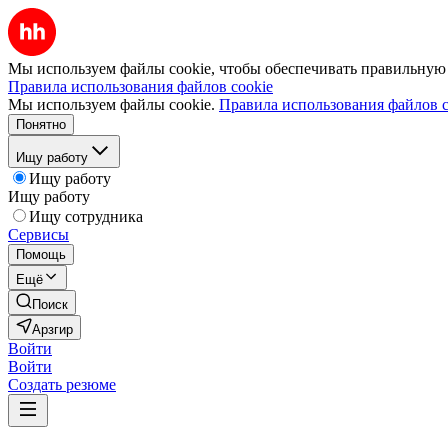
Мы используем файлы cookie, чтобы обеспечивать правильную р
Правила использования файлов cookie
Мы используем файлы cookie.
Правила использования файлов c
Понятно
Ищу работу
Ищу работу
Ищу работу
Ищу сотрудника
Сервисы
Помощь
Ещё
Поиск
Арзгир
Войти
Войти
Создать резюме