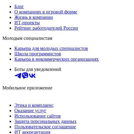
Блог
О компаниях в игровой форме
Жизнь в компании
ИТ-проекты
Рейтинг работодателей России
Молодым специалистам
Карьера для молодых специалистов
Школа программистов
Карьера в некоммерческих организациях
Боты для уведомлений
Мобильное приложение
Этика и комплаенс
Оказание услуг
Использование сайтов
Защита персональных данных
Пользовательское соглашение
ИТ аккредитация