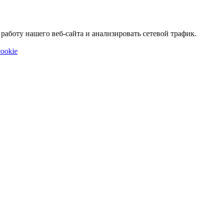
аботу нашего веб-сайта и анализировать сетевой трафик.
ookie