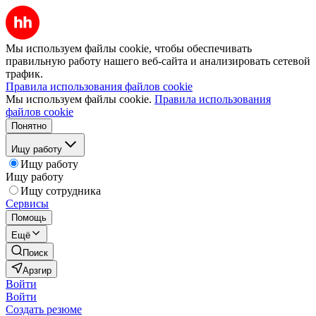
Мы используем файлы cookie, чтобы обеспечивать
правильную работу нашего веб-сайта и анализировать сетевой
трафик.
Правила использования файлов cookie
Мы используем файлы cookie.
Правила использования
файлов cookie
Понятно
Ищу работу
Ищу работу
Ищу работу
Ищу сотрудника
Сервисы
Помощь
Ещё
Поиск
Арзгир
Войти
Войти
Создать резюме