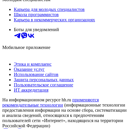
Карьера для молодых специалистов
Школа программистов
Карьера в некоммерческих организациях
Боты для уведомлений
Мобильное приложение
Этика и комплаенс
Оказание услуг
Использование сайтов
Защита персональных данных
Пользовательское соглашение
ИТ аккредитация
На информационном ресурсе hh.ru
применяются
рекомендательные технологии
(информационные технологии
предоставления информации на основе сбора, систематизации
и анализа сведений, относящихся к предпочтениям
пользователей сети «Интернет», находящихся на территории
Российской Федерации)