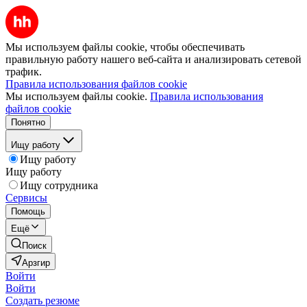
Мы используем файлы cookie, чтобы обеспечивать
правильную работу нашего веб-сайта и анализировать сетевой
трафик.
Правила использования файлов cookie
Мы используем файлы cookie.
Правила использования
файлов cookie
Понятно
Ищу работу
Ищу работу
Ищу работу
Ищу сотрудника
Сервисы
Помощь
Ещё
Поиск
Арзгир
Войти
Войти
Создать резюме