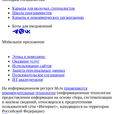
Карьера для молодых специалистов
Школа программистов
Карьера в некоммерческих организациях
Боты для уведомлений
Мобильное приложение
Этика и комплаенс
Оказание услуг
Использование сайтов
Защита персональных данных
Пользовательское соглашение
ИТ аккредитация
На информационном ресурсе hh.ru
применяются
рекомендательные технологии
(информационные технологии
предоставления информации на основе сбора, систематизации
и анализа сведений, относящихся к предпочтениям
пользователей сети «Интернет», находящихся на территории
Российской Федерации)