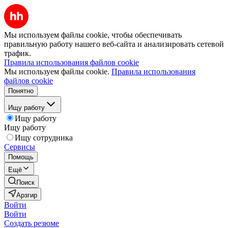
Мы используем файлы cookie, чтобы обеспечивать
правильную работу нашего веб-сайта и анализировать сетевой
трафик.
Правила использования файлов cookie
Мы используем файлы cookie.
Правила использования
файлов cookie
Понятно
Ищу работу
Ищу работу
Ищу работу
Ищу сотрудника
Сервисы
Помощь
Ещё
Поиск
Арзгир
Войти
Войти
Создать резюме