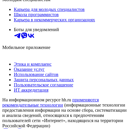
Карьера для молодых специалистов
Школа программистов
Карьера в некоммерческих организациях
Боты для уведомлений
Мобильное приложение
Этика и комплаенс
Оказание услуг
Использование сайтов
Защита персональных данных
Пользовательское соглашение
ИТ аккредитация
На информационном ресурсе hh.ru
применяются
рекомендательные технологии
(информационные технологии
предоставления информации на основе сбора, систематизации
и анализа сведений, относящихся к предпочтениям
пользователей сети «Интернет», находящихся на территории
Российской Федерации)