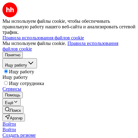
Мы используем файлы cookie, чтобы обеспечивать
правильную работу нашего веб-сайта и анализировать сетевой
трафик.
Правила использования файлов cookie
Мы используем файлы cookie.
Правила использования
файлов cookie
Понятно
Ищу работу
Ищу работу
Ищу работу
Ищу сотрудника
Сервисы
Помощь
Ещё
Поиск
Арзгир
Войти
Войти
Создать резюме