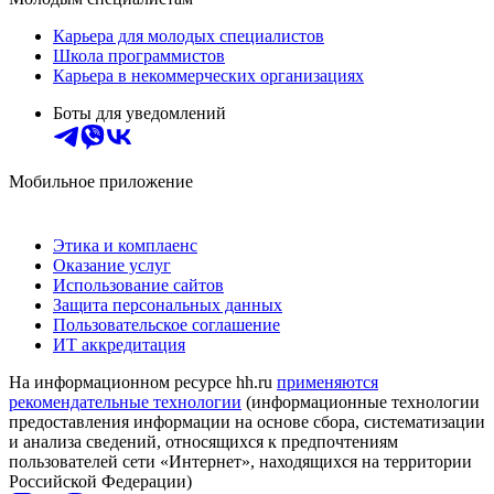
Карьера для молодых специалистов
Школа программистов
Карьера в некоммерческих организациях
Боты для уведомлений
Мобильное приложение
Этика и комплаенс
Оказание услуг
Использование сайтов
Защита персональных данных
Пользовательское соглашение
ИТ аккредитация
На информационном ресурсе hh.ru
применяются
рекомендательные технологии
(информационные технологии
предоставления информации на основе сбора, систематизации
и анализа сведений, относящихся к предпочтениям
пользователей сети «Интернет», находящихся на территории
Российской Федерации)