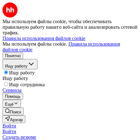
Мы используем файлы cookie, чтобы обеспечивать
правильную работу нашего веб-сайта и анализировать сетевой
трафик.
Правила использования файлов cookie
Мы используем файлы cookie.
Правила использования
файлов cookie
Понятно
Ищу работу
Ищу работу
Ищу работу
Ищу сотрудника
Сервисы
Помощь
Ещё
Поиск
Арзгир
Войти
Войти
Создать резюме