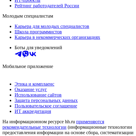
ИТ-проекты
Рейтинг работодателей России
Молодым специалистам
Карьера для молодых специалистов
Школа программистов
Карьера в некоммерческих организациях
Боты для уведомлений
Мобильное приложение
Этика и комплаенс
Оказание услуг
Использование сайтов
Защита персональных данных
Пользовательское соглашение
ИТ аккредитация
На информационном ресурсе hh.ru
применяются
рекомендательные технологии
(информационные технологии
предоставления информации на основе сбора, систематизации