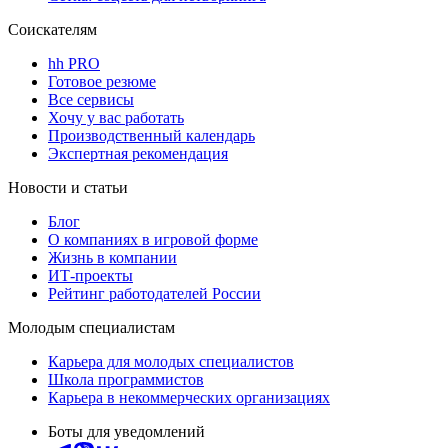
Соискателям
hh PRO
Готовое резюме
Все сервисы
Хочу у вас работать
Производственный календарь
Экспертная рекомендация
Новости и статьи
Блог
О компаниях в игровой форме
Жизнь в компании
ИТ-проекты
Рейтинг работодателей России
Молодым специалистам
Карьера для молодых специалистов
Школа программистов
Карьера в некоммерческих организациях
Боты для уведомлений