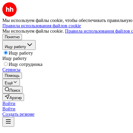
Мы используем файлы cookie, чтобы обеспечивать правильную р
Правила использования файлов cookie
Мы используем файлы cookie.
Правила использования файлов c
Понятно
Ищу работу
Ищу работу
Ищу работу
Ищу сотрудника
Сервисы
Помощь
Ещё
Поиск
Арзгир
Войти
Войти
Создать резюме