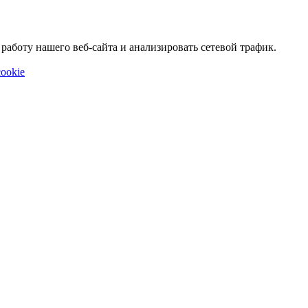
аботу нашего веб-сайта и анализировать сетевой трафик.
ookie